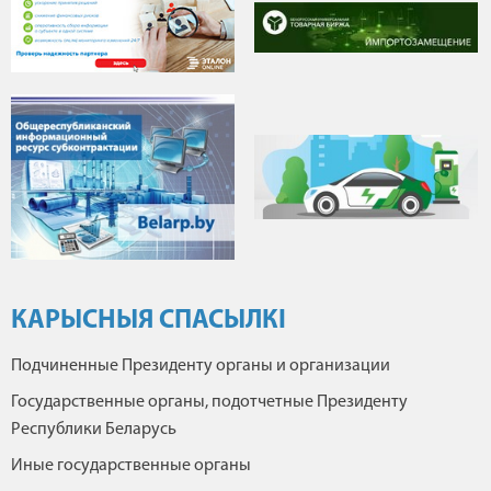
КАРЫСНЫЯ СПАСЫЛКІ
Подчиненные Президенту органы и организации
Государственные органы, подотчетные Президенту
Республики Беларусь
Иные государственные органы