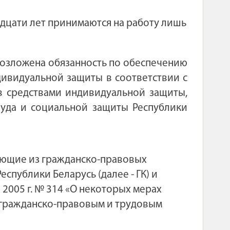
дцати лет принимаются на работу лишь
озложена обязанность по обеспечению
дивидуальной защиты в соответствии с
в средствами индивидуальной защиты,
уда и социальной защиты Республики
ающие из гражданско-правовых
спублики Беларусь (далее - ГК) и
 2005 г. № 314 «О некоторых мерах
 гражданско-правовым и трудовым