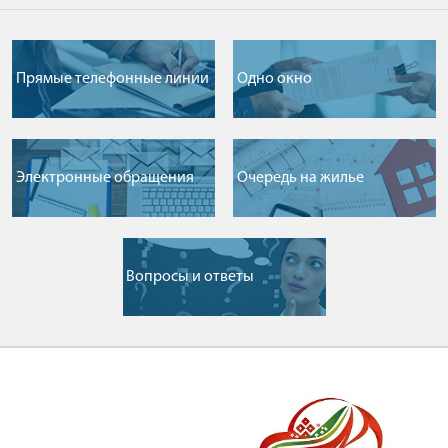
Прямые телефонные линии
Одно окно
Электронные обращения
Очередь на жилье
Вопросы и ответы