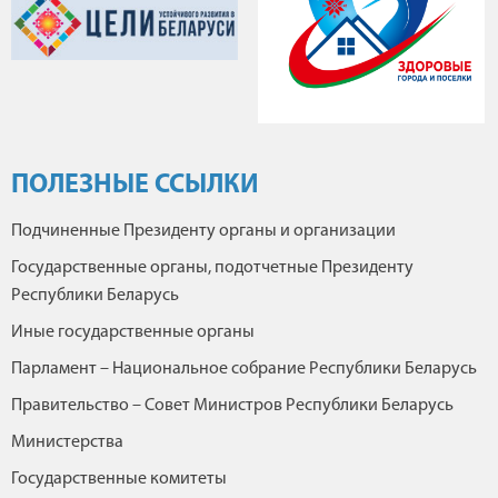
ПОЛЕЗНЫЕ ССЫЛКИ
Подчиненные Президенту органы и организации
Государственные органы, подотчетные Президенту
Республики Беларусь
Иные государственные органы
Парламент – Национальное собрание Республики Беларусь
Правительство – Совет Министров Республики Беларусь
Министерства
Государственные комитеты