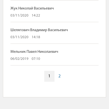
Жук Николай Васильевич
03/11/2020
14:22
Шелягович Владимир Васильевич
03/11/2020
14:18
Мельник Павел Николаевич
06/02/2019
07:10
1
2