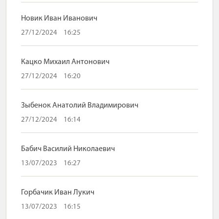
Новик Иван Иванович
27/12/2024
16:25
Кацко Михаил Антонович
27/12/2024
16:20
Зыбенок Анатолий Владимирович
27/12/2024
16:14
Бабич Василий Николаевич
13/07/2023
16:27
Горбачик Иван Лукич
13/07/2023
16:15