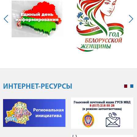
ИНТЕРНЕТ-РЕСУРСЫ