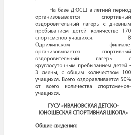
На базе ДЮСШ в летний период
организовывается спортивный
оздоровительный лагерь с дневным
пребыванием детей количестве 170
спортсменов-учащихся. В
Одрижинском филиале
организовывается спортивный
оздоровительный лагерь с
круглосуточным пребыванием детей -
3 смены, с общим количеством 100
учащихся. Всего оздоравливается 50%
от всего количества спортсменов-
учащихся.
ГУСУ «ИВАНОВСКАЯ ДЕТСКО-
ЮНОШЕСКАЯ СПОРТИВНАЯ ШКОЛА»
Общие сведения: