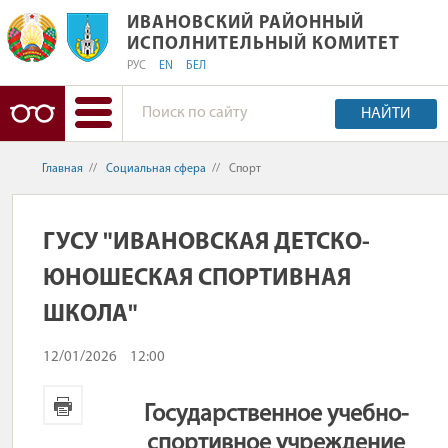
ИВАНОВСКИЙ РАЙОННЫЙ ИСПОЛНИ
ИВАНОВСКИЙ РАЙОННЫЙ
ИСПОЛНИТЕЛЬНЫЙ КОМИТЕТ
РУС
EN
БЕЛ
НАЙТИ
Главная
//
Социальная сфера
//
Спорт
ГУСУ "ИВАНОВСКАЯ ДЕТСКО-
ЮНОШЕСКАЯ СПОРТИВНАЯ
ШКОЛА"
12/01/2026
12:00
Государственное учебно-
спортивное учреждение