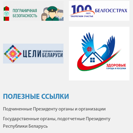
ПОЛЕЗНЫЕ ССЫЛКИ
Подчиненные Президенту органы и организации
Государственные органы, подотчетные Президенту
Республики Беларусь