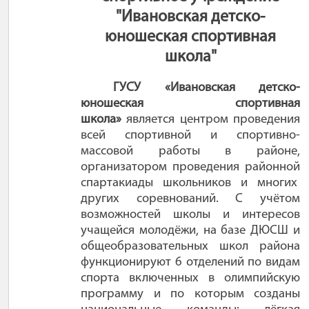
"Ивановская детско-
юношеская спортивная
школа"
ГУСУ «Ивановская детско-
юношеская спортивная
школа»
является центром проведения
всей спортивной и спортивно-
массовой работы в районе,
организатором проведения районной
спартакиады школьников и многих
других соревнований. С учётом
возможностей школы и интересов
учащейся молодёжи, на базе ДЮСШ и
общеобразовательных школ района
функционируют 6 отделений по видам
спорта включенных в олимпийскую
программу и по которым созданы