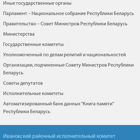
Иные государственные органы
Парламент – Национальное собрание Республики Беларусь
Правительство – Совет Министров Республики Беларусь
Министерства
Государственные комитеты
Уполномоченный по делам религий и национальностей
Организации, подчиненные Совету Министров Республики
Беларусь
Советы депутатов
Исполнительные комитеты
Автоматизированный банк данных "Книга памяти"
Республики Беларусь
Ивановский районный исполнительный комитет