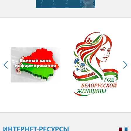
ИНТЕРНЕТ-РЕСУРСЫ