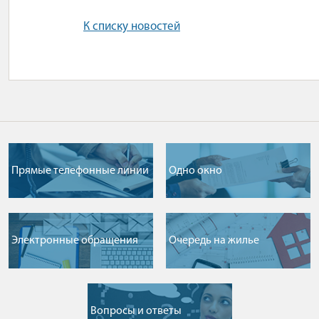
К списку новостей
Прямые телефонные линии
Одно окно
Электронные обращения
Очередь на жилье
Вопросы и ответы