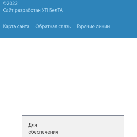
©2022
Сайт разработан УП БелТА
Карта сайта
Обратная связь
Горячие линии
Для
обеспечения