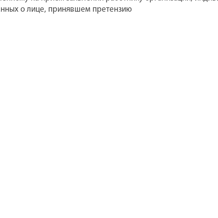
анных о лице, принявшем претензию