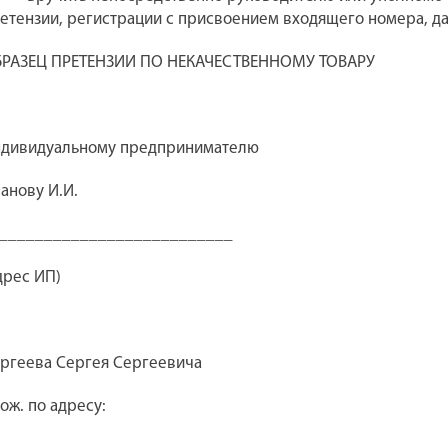
етензии, регистрации с присвоением входящего номера, д
РАЗЕЦ ПРЕТЕНЗИИ ПО НЕКАЧЕСТВЕННОМУ ТОВАРУ
дивидуальному предпринимателю
анову И.И.
__________________________
дрес ИП)
ргеева Сергея Сергеевича
ож. по адресу: