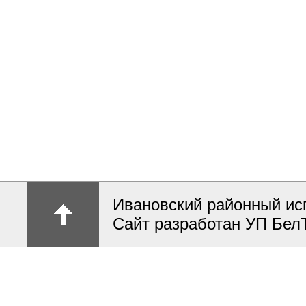
Ивановский районный ис
Сайт разработан УП Бел