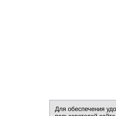
Для обеспечения уд