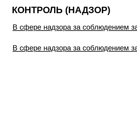
КОНТРОЛЬ (НАДЗОР)
В сфере надзора за соблюдением за
В сфере надзора за соблюдением з