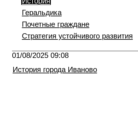
История
Геральдика
Почетные граждане
Стратегия устойчивого развития
01/08/2025 09:08
История города Иваново