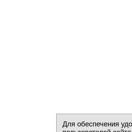
Для обеспечения уд