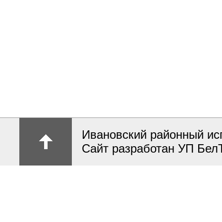
Ивановский районный ис
Сайт разработан УП Бел