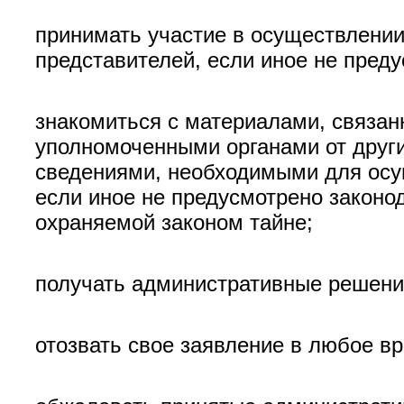
принимать участие в осуществлении
представителей, если иное не пред
знакомиться с материалами, связан
уполномоченными органами от други
сведениями, необходимыми для осущ
если иное не предусмотрено законо
охраняемой законом тайне;
получать административные решения 
отозвать свое заявление в любое в