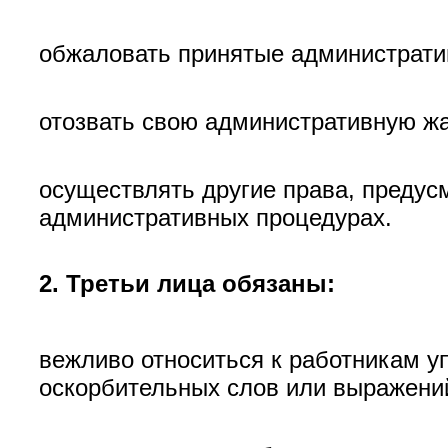
обжаловать принятые администрати
отозвать свою административную ж
осуществлять другие права, преду
административных процедурах.
2. Третьи лица обязаны:
вежливо относиться к работникам у
оскорбительных слов или выражений