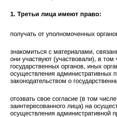
1. Третьи лица имеют право:
получать от уполномоченных органо
знакомиться с материалами, связа
они участвуют (участвовали), в то
государственных органов, иных орг
осуществления административных пр
законодательством о государственн
отозвать свое согласие (в том чис
заинтересованного лица) на осущес
осуществления административной п