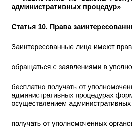
административных процедур»
Статья 10. Права заинтересован
Заинтересованные лица имеют прав
обращаться с заявлениями в уполн
бесплатно получать от уполномочен
административных процедурах форм
осуществлением административных 
получать от уполномоченных органо