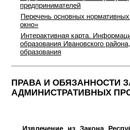
предпринимателей
Перечень основных нормативных 
окно»
Интерактивная карта. Информаци
образования Ивановского района
образования
ПРАВА И ОБЯЗАННОСТИ 
АДМИНИСТРАТИВНЫХ ПР
Извлечение из Закона Респу