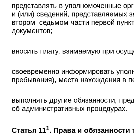
представлять в уполномоченные орг
и (или) сведений, представляемых 
втором–седьмом части первой пункта
документов;
вносить плату, взимаемую при осущ
своевременно информировать уполн
пребывания), места нахождения в 
выполнять другие обязанности, пр
об административных процедурах.
1
Статья 11
. Права и обязанности 