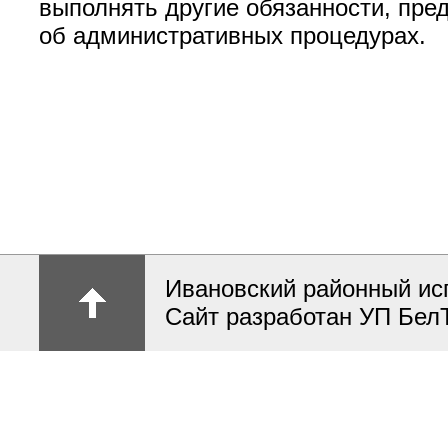
выполнять другие обязанности, пр
об административных процедурах.
Ивановский районный ис
Сайт разработан УП Бел