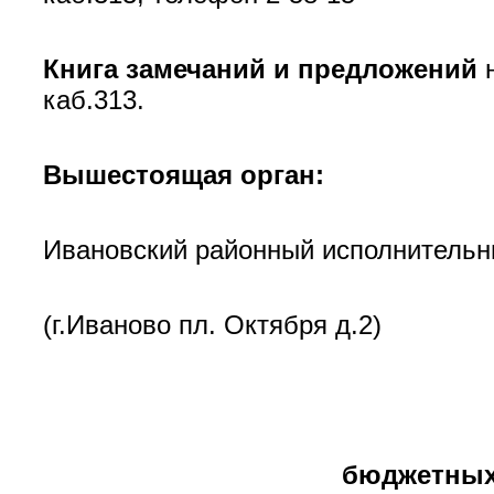
Книга замечаний и предложений
н
каб.313.
Вышестоящая орган:
Ивановский районный исполнительн
(г.Иваново пл. Октября д.2)
бюджетных 