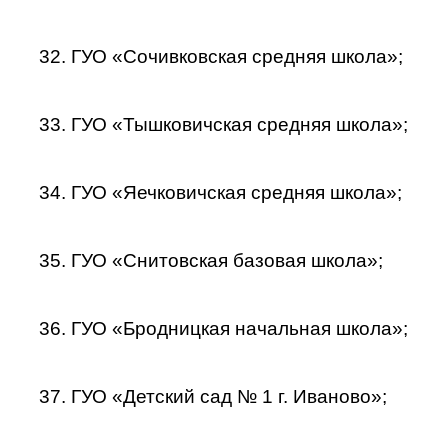
32. ГУО «Сочивковская средняя школа»;
33. ГУО «Тышковичская средняя школа»;
34. ГУО «Яечковичская средняя школа»;
35. ГУО «Снитовская базовая школа»;
36. ГУО «Бродницкая начальная школа»;
37. ГУО «Детский сад № 1 г. Иваново»;