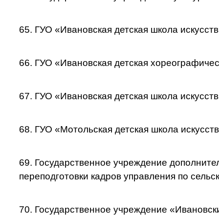
65. ГУО «Ивановская детская школа искусст
66. ГУО «Ивановская детская хореографичес
67. ГУО «Ивановская детская школа искусст
68. ГУО «Мотольская детская школа искусств
69. Государственное учреждение дополните
переподготовки кадров управления по сельс
70. Государственное учреждение «Ивановск