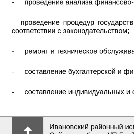
- проведение анализа финансово-х
- проведение процедур государств
соответствии с законодательством;
- ремонт и техническое обслужива
- составление бухгалтерской и фи
- составление индивидуальных и с
Ивановский районный ис