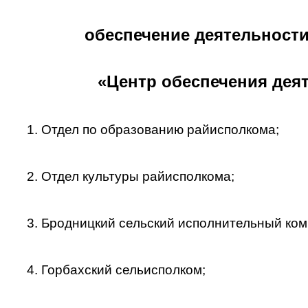
обеспечение деятельност
«Центр обеспечения дея
1. Отдел по образованию райисполкома;
2. Отдел культуры райисполкома;
3. Бродницкий сельский исполнительный коми
4. Горбахский сельисполком;