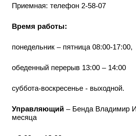
Приемная: телефон 2-58-07
Время работы:
понедельник – пятница 08:00-17:00,
обеденный перерыв 13:00 – 14:00
суббота-воскресенье - выходной.
Управляющий
– Бенда Владимир И
месяца