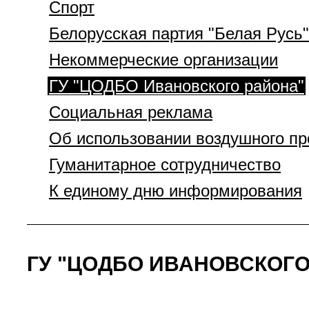
Спорт
Белорусская партия "Белая Русь"
Некоммерческие организации
ГУ "ЦОДБО Ивановского района"
Социальная реклама
Об использовании воздушного пр
Гуманитарное сотрудничество
К единому дню информирования
ГУ "ЦОДБО ИВАНОВСКОГО