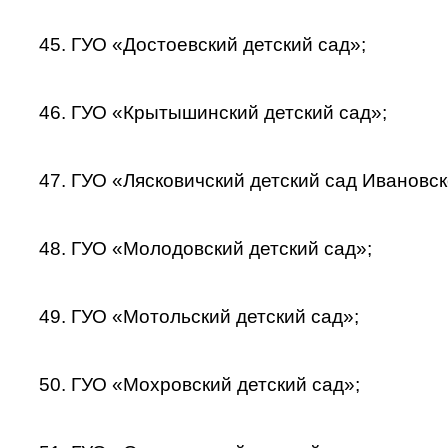
45. ГУО «Достоевский детский сад»;
46. ГУО «Крытышинский детский сад»;
47. ГУО «Лясковичский детский сад Ивановск
48. ГУО «Молодовский детский сад»;
49. ГУО «Мотольский детский сад»;
50. ГУО «Мохровский детский сад»;