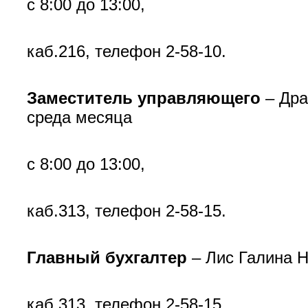
с 8:00 до 13:00,
каб.216, телефон 2-58-10.
Заместитель управляющего
– Дра
среда месяца
с 8:00 до 13:00,
каб.313, телефон 2-58-15.
Главный бухгалтер
– Лис Галина Н
каб.313, телефон 2-58-15