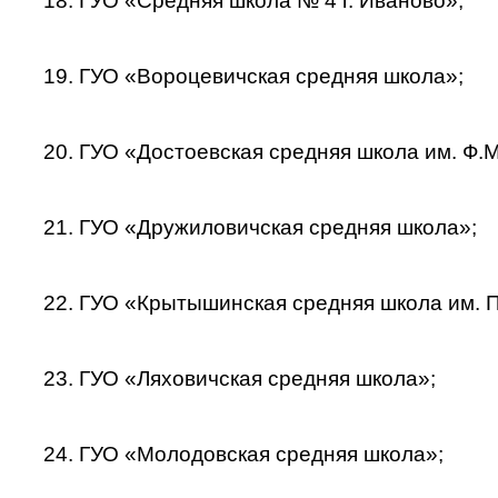
18. ГУО «Средняя школа № 4 г. Иваново»;
19. ГУО «Вороцевичская средняя школа»;
20. ГУО «Достоевская средняя школа им. Ф.М
21. ГУО «Дружиловичская средняя школа»;
22. ГУО «Крытышинская средняя школа им. 
23. ГУО «Ляховичская средняя школа»;
24. ГУО «Молодовская средняя школа»;