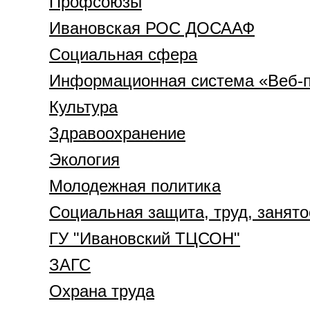
Профсоюзы
Ивановская РОС ДОСААФ
Социальная сфера
Информационная система «Веб-п
Культура
Здравоохранение
Экология
Молодежная политика
Социальная защита, труд, занято
ГУ "Ивановский ТЦСОН"
ЗАГС
Охрана труда