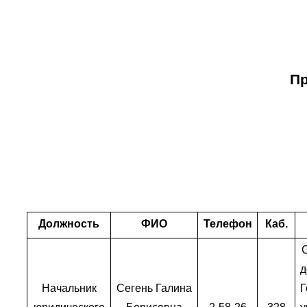
Пр
Должность
ФИО
Телефон
Каб.
Начальник
Сегень Галина
Г