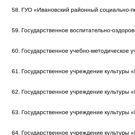
58. ГУО «Ивановский районный социально-п
59. Государственное воспитательно-оздоро
60. Государственное учебно-методическое 
61. Государственное учреждение культуры 
62. Государственное учреждение культуры 
63. Государственное учреждение культуры 
64. Государственное учреждение культуры «