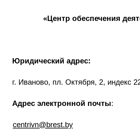
«Центр обеспечения дея
Юридический адрес:
г. Иваново, пл. Октября, 2, индекс 
Адрес электронной почты
:
centrivn@brest.by