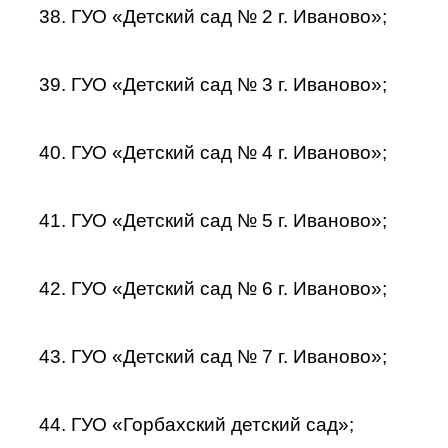
38. ГУО «Детский сад № 2 г. Иваново»;
39. ГУО «Детский сад № 3 г. Иваново»;
40. ГУО «Детский сад № 4 г. Иваново»;
41. ГУО «Детский сад № 5 г. Иваново»;
42. ГУО «Детский сад № 6 г. Иваново»;
43. ГУО «Детский сад № 7 г. Иваново»;
44. ГУО «Горбахский детский сад»;