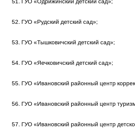
51. ГУО «Одрижинский детский сад»;
52. ГУО «Рудский детский сад»;
53. ГУО «Тышковичский детский сад»;
54. ГУО «Яечковичский детский сад»;
55. ГУО «Ивановский районный центр корре
56. ГУО «Ивановский районный центр туризм
57. ГУО «Ивановский районный центр детско