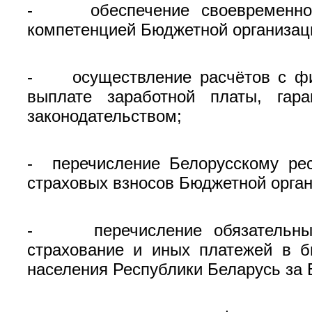
- обеспечение своевременного 
компетенцией Бюджетной организац
- осуществление расчётов с физ
выплате заработной платы, гар
законодательством;
- перечисление Белорусскому рес
страховых взносов Бюджетной орган
- перечисление обязательных с
страхование и иных платежей в б
населения Республики Беларусь за