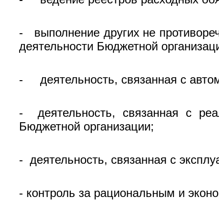
- выполнение других не противоре
деятельности Бюджетной организац
- деятельность, связанная с авто
- деятельность, связанная с реа
Бюджетной организации;
- деятельность, связанная с экспл
- контроль за рациональным и экон