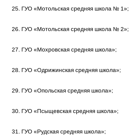
25. ГУО «Мотольская средняя школа № 1»;
26. ГУО «Мотольская средняя школа № 2»;
27. ГУО «Мохровская средняя школа»;
28. ГУО «Одрижинская средняя школа»;
29. ГУО «Опольская средняя школа»;
30. ГУО «Псыщевская средняя школа»;
31. ГУО «Рудская средняя школа»;