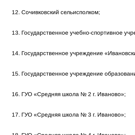
12. Сочивковский сельисполком;
13. Государственное учебно-спортивное уч
14. Государственное учреждение «Ивановск
15. Государственное учреждение образования
16. ГУО «Средняя школа № 2 г. Иваново»;
17. ГУО «Средняя школа № 3 г. Иваново»;