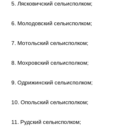
5. Лясковичский сельисполком;
6. Молодовский сельисполком;
7. Мотольский сельисполком;
8. Мохровский сельисполком;
9. Одрижинский сельисполком;
10. Опольский сельисполком;
11. Рудский сельисполком;