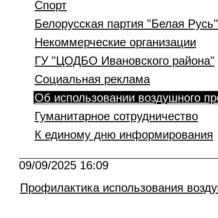
Спорт
Белорусская партия "Белая Русь"
Некоммерческие организации
ГУ "ЦОДБО Ивановского района"
Социальная реклама
Об использовании воздушного пр
Гуманитарное сотрудничество
К единому дню информирования
09/09/2025 16:09
Профилактика использования возду