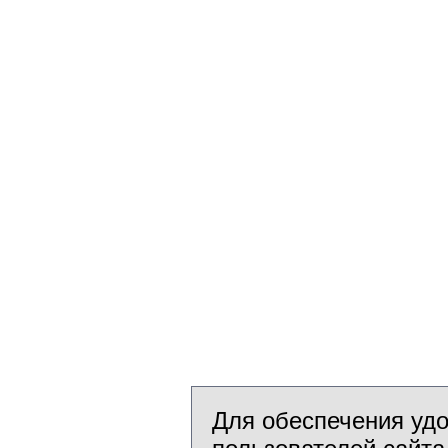
Для обеспечения уд