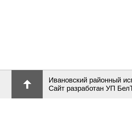
Ивановский районный ис
Сайт разработан УП Бел