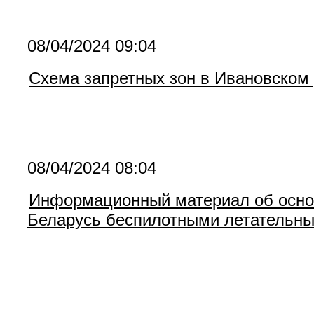
08/04/2024 09:04
Схема запретных зон в Ивановском
08/04/2024 08:04
Информационный материал об основ
Беларусь беспилотными летательн