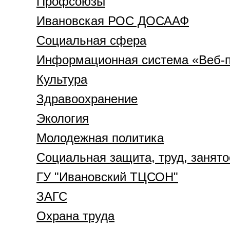
Профсоюзы
Ивановская РОС ДОСААФ
Социальная сфера
Информационная система «Веб-п
Культура
Здравоохранение
Экология
Молодежная политика
Социальная защита, труд, занято
ГУ "Ивановский ТЦСОН"
ЗАГС
Охрана труда